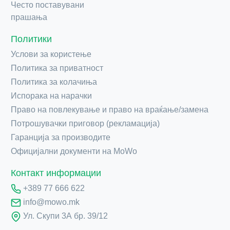
Често поставувани
прашања
Политики
Услови за користење
Политика за приватност
Политика за колачиња
Испорака на нарачки
Право на повлекување и право на враќање/замена
Потрошувачки приговор (рекламација)
Гаранција за производите
Официјални документи на MoWo
Контакт информации
+389 77 666 622
info@mowo.mk
Ул. Скупи 3А бр. 39/12