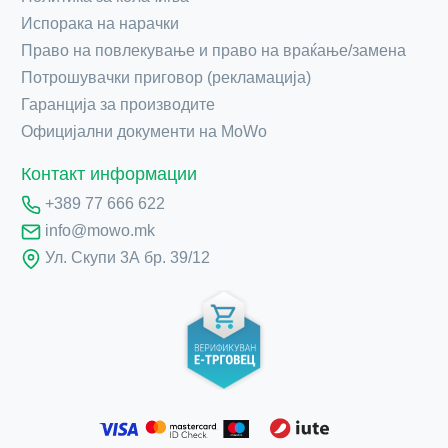
Испорака на нарачки
Право на повлекување и право на враќање/замена
Потрошувачки приговор (рекламација)
Гаранција за производите
Официјални документи на MoWo
Контакт информации
+389 77 666 622
info@mowo.mk
Ул. Скупи 3А бр. 39/12