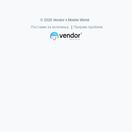
©
2026
Vendor x
Mobile World
Поставки за колачиња
|
Пријави проблем