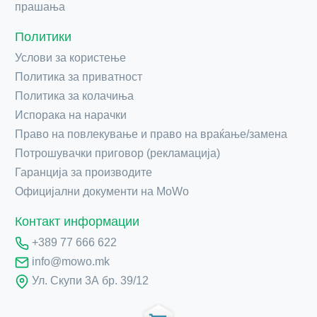
прашања
Политики
Услови за користење
Политика за приватност
Политика за колачиња
Испорака на нарачки
Право на повлекување и право на враќање/замена
Потрошувачки приговор (рекламација)
Гаранција за производите
Официјални документи на MoWo
Контакт информации
+389 77 666 622
info@mowo.mk
Ул. Скупи 3А бр. 39/12