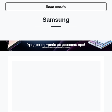
Види повеќе
Samsung