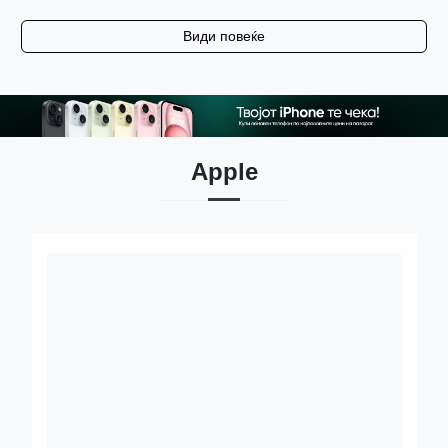
Види повеќе
Apple