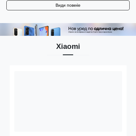
Види повеќе
Xiaomi