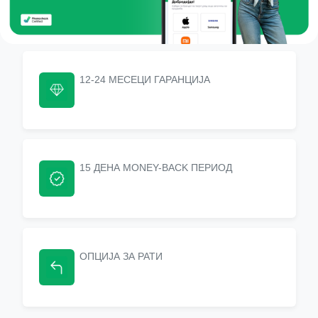
12-24 МЕСЕЦИ ГАРАНЦИЈА
15 ДЕНА МONEY-BACK ПЕРИОД
ОПЦИЈА ЗА РАТИ