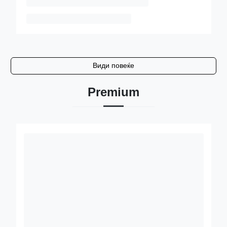
Види повеќе
Premium