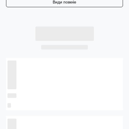
Види повеќе